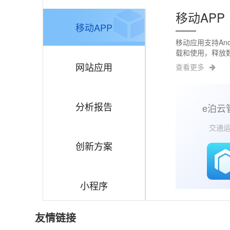
移动APP
移动APP
移动应用支持And
载和使用，释放
网站应用
查看更多
分析报告
e泊云
交通
创新方案
小程序
友情链接