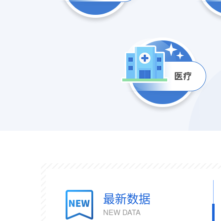
最新数据
NEW DATA