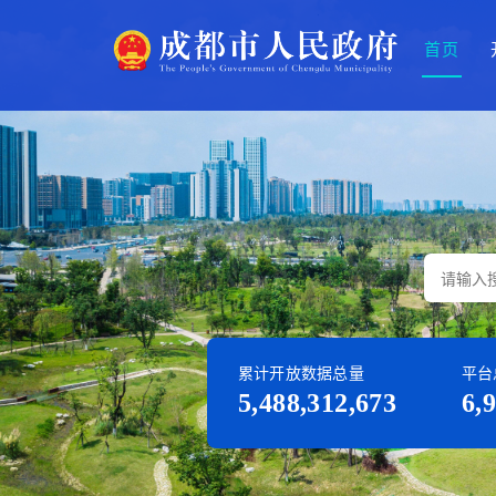
首页
累计开放数据总量
平台
5,488,312,673
6,