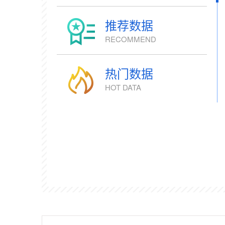
推荐数据
RECOMMEND
热门数据
HOT DATA