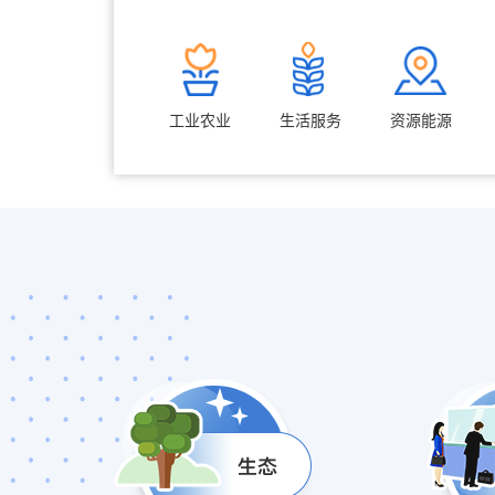
工业农业
生活服务
资源能源